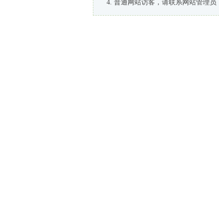
普通网站访客，请联系网站管理员