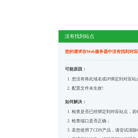
没有找到站点
您的请求在Web服务器中没有找到对
可能原因：
您没有将此域名或IP绑定到对应站
配置文件未生效!
如何解决：
检查是否已经绑定到对应站点，若
检查端口是否正确；
若您使用了CDN产品，请尝试清除